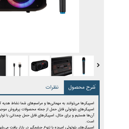
َشرح محصول
نظرات
اسپیکرها می‌توانند به مهمانی‌ها و مراسم‌های شما نشاط هدیه 
اسپیکرهای بلوتوثی قابل حمل از جمله محصولات پرفروش موجود در
آن‌ها هستیم و برای مثال، اسپیکرهای قابل حمل چمدانی با توا
است.