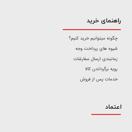
​راهنمای خرید
چگونه میتوانیم خرید کنیم؟
شیوه های پرداخت وجه
زمانبندی ارسال سفارشات
رویه برگرداندن کالا
خدمات پس از فروش
اعتماد