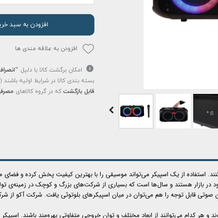
افزودن به سبد خری
افزودن به علاقه مندی ها
امکان برگشت کالا با دلیل
"انصراف
بسته بندی کالا در شرایط اولیه باشند 
قابل بازگشت
که در گروه کالاهای
مصرفی
کنند. استفاده از یک اسپیکر می‌تواند موسیقی را با بهترین کیفیت پخش کرده و فضای مه
 بازار هستند و سال‌ها است که بسیاری از شرکت‌های بزرگ و کوچک در زمینه‌ی تولید آ
ن صوتی قابل توجه را هم می‌توان در میان اسپیکرهای بلوتوثی یافت. شرکت آکو از شرک