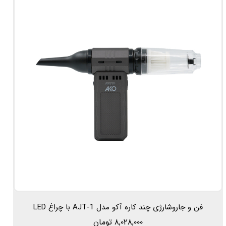
فن و جاروشارژی چند کاره آکو مدل AJT-1 با چراغ LED
۸,۰۲۸,۰۰۰ تومان