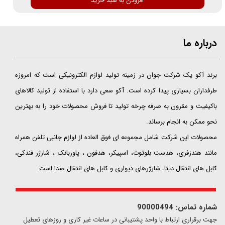
افزودن به سبد خرید
درباره ما
​​​​​​​برند آکو یک شرکت جوان در زمینه تولید لوازم الکترونیکی است که امروزه
طرفداران بسیاری پیدا کرده است. آکو سعی دارد با استفاده از تولید کالاهای
باکیفیت و مقرون به صرفه چرخه تولید تا فروش محصولات خود را به بهترین
نحو ممکن به انجام برساند.
محصولات این شرکت شامل مجموعه ای فوق العاده از لوازم جانبی تلفن همراه
مانند هندزفری، هدست بلوتوث، اسپیکر، هدفون ، پاوربانک ، شارژر فندکی،
کابل های انتقال دیتا، شارژرهای دیواری و کابل های انتقال صدا است.
شماره تماس: 90000494
​​جهت برقراری ارتباط با واحد پشتیبانی در ساعات غیر کاری و روزهای تعطیل