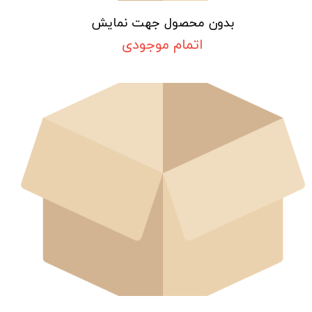
بدون محصول جهت نمایش
اتمام موجودی