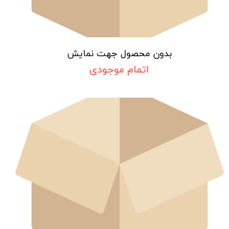
بدون محصول جهت نمایش
اتمام موجودی