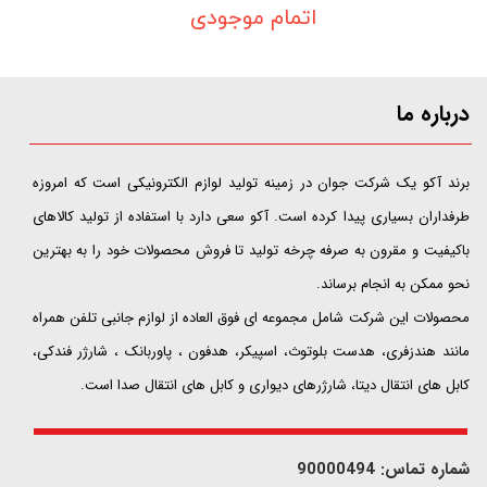
اتمام موجودی
درباره ما
​​​​​​​برند آکو یک شرکت جوان در زمینه تولید لوازم الکترونیکی است که امروزه
طرفداران بسیاری پیدا کرده است. آکو سعی دارد با استفاده از تولید کالاهای
باکیفیت و مقرون به صرفه چرخه تولید تا فروش محصولات خود را به بهترین
نحو ممکن به انجام برساند.
محصولات این شرکت شامل مجموعه ای فوق العاده از لوازم جانبی تلفن همراه
مانند هندزفری، هدست بلوتوث، اسپیکر، هدفون ، پاوربانک ، شارژر فندکی،
کابل های انتقال دیتا، شارژرهای دیواری و کابل های انتقال صدا است.
شماره تماس: 90000494