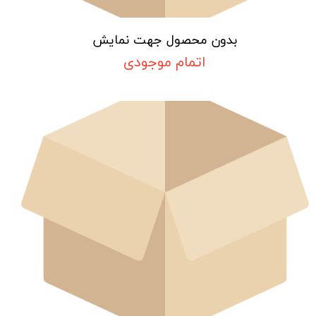
بدون محصول جهت نمایش
اتمام موجودی