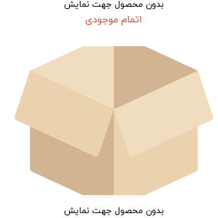
بدون محصول جهت نمایش
اتمام موجودی
بدون محصول جهت نمایش