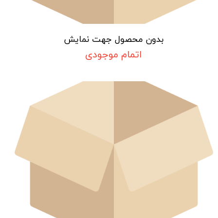
بدون محصول جهت نمایش
اتمام موجودی